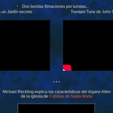
Dos bonitas filmaciones por turistas...
ara un Jardín secreto
Trumpet Tune de John Sta
* * *
Michael Reckling explica las características del órgano Allen
de la iglesia de
Cubillas de Santa Marta