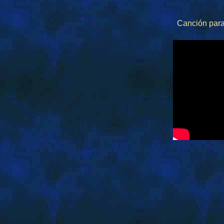
Canción p