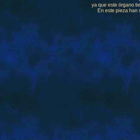
ya que este órgano ti
En este pieza han 