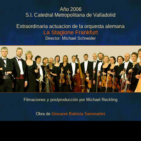
Año 2006
S.I. Catedral Metropolitana de Valladolid
Extraordinaria actuacion de la orquesta alemana
La Stagione Frankfurt
Director: Michael Schneider
Filmaciones y postproducción por Michael Reckling
Obra de
Giovanni Battista Sammartini